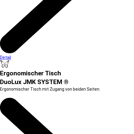
Detail
Ergonomischer Tisch
DuoLux JMK SYSTEM ®
Ergonomischer Tisch mit Zugang von beiden Seiten.