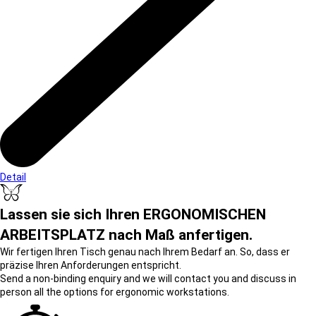
Detail
Lassen sie sich Ihren ERGONOMISCHEN
ARBEITSPLATZ nach Maß anfertigen.
Wir fertigen Ihren Tisch genau nach Ihrem Bedarf an. So, dass er
präzise Ihren Anforderungen entspricht.
Send a non-binding enquiry and we will contact you and discuss in
person all the options for ergonomic workstations.