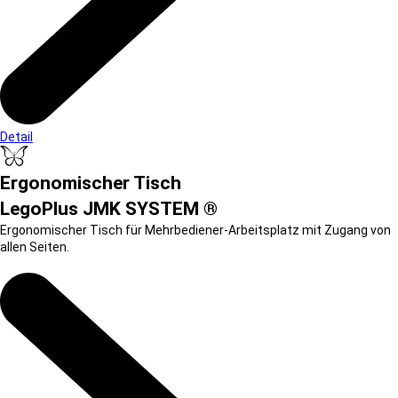
Detail
Ergonomischer Tisch
LegoPlus JMK SYSTEM ®
Ergonomischer Tisch für Mehrbediener-Arbeitsplatz mit Zugang von
allen Seiten.