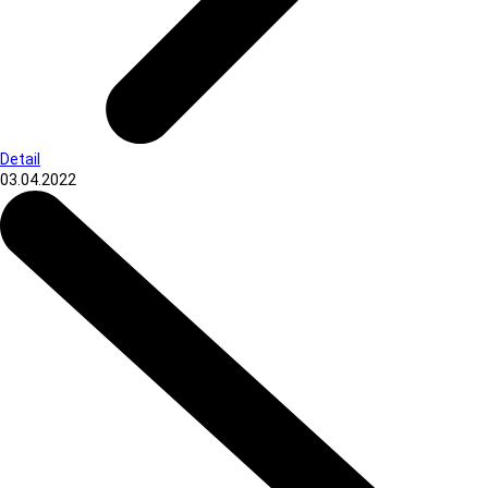
Detail
03.04.2022