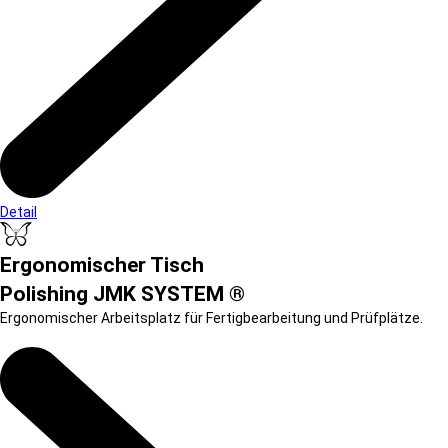
Detail
Ergonomischer Tisch
Polishing JMK SYSTEM ®
Ergonomischer Arbeitsplatz für Fertigbearbeitung und Prüfplätze.