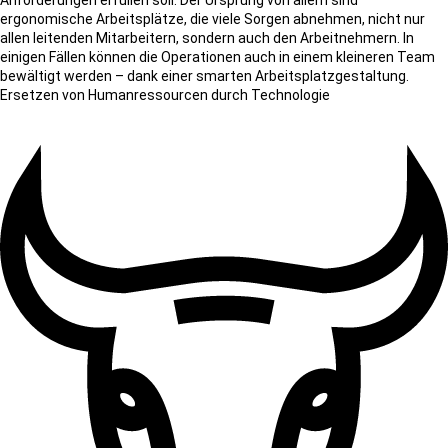
ergonomische Arbeitsplätze, die viele Sorgen abnehmen, nicht nur
allen leitenden Mitarbeitern, sondern auch den Arbeitnehmern. In
einigen Fällen können die Operationen auch in einem kleineren Team
bewältigt werden – dank einer smarten Arbeitsplatzgestaltung.
Ersetzen von Humanressourcen durch Technologie