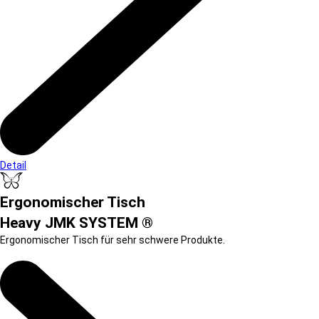
Detail
Ergonomischer Tisch
Heavy JMK SYSTEM ®
Ergonomischer Tisch für sehr schwere Produkte.