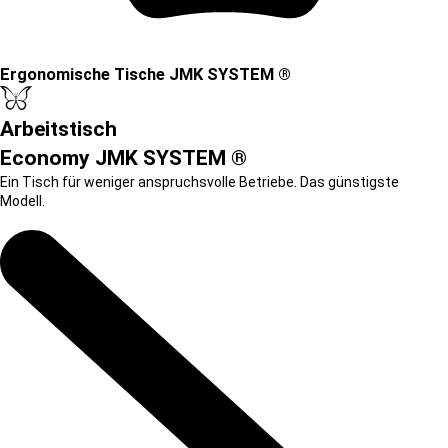
Ergonomische Tische JMK SYSTEM ®
Arbeitstisch
Economy JMK SYSTEM ®
Ein Tisch für weniger anspruchsvolle Betriebe. Das günstigste
Modell.