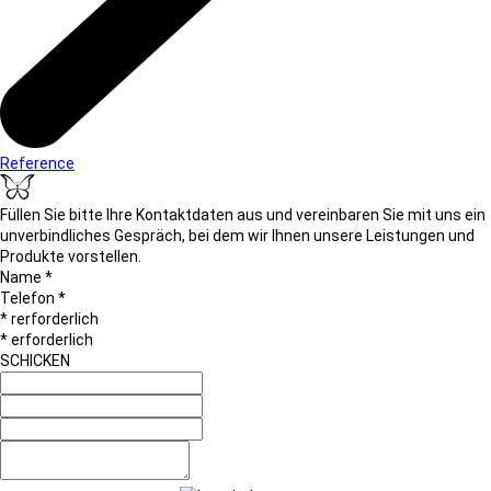
Reference
Füllen Sie bitte Ihre Kontaktdaten aus und vereinbaren Sie mit uns ein
unverbindliches Gespräch, bei dem wir Ihnen unsere Leistungen und
Produkte vorstellen.
Name *
Telefon *
* rerforderlich
* erforderlich
SCHICKEN