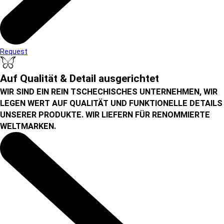
Request
Auf Qualität & Detail ausgerichtet
WIR SIND EIN REIN TSCHECHISCHES UNTERNEHMEN, WIR
LEGEN WERT AUF QUALITÄT UND FUNKTIONELLE DETAILS
UNSERER PRODUKTE. WIR LIEFERN FÜR RENOMMIERTE
WELTMARKEN.