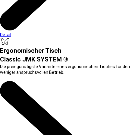
Detail
Ergonomischer Tisch
Classic JMK SYSTEM ®
Die preisgünstigste Variante eines ergonomischen Tisches für den
weniger anspruchsvollen Betrieb.