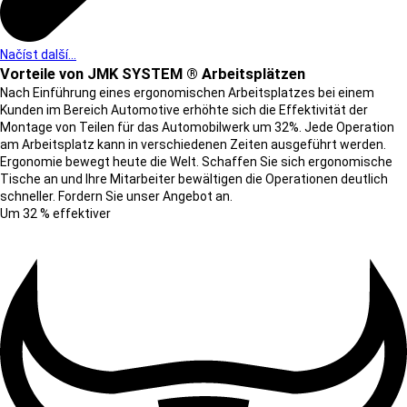
Načíst další...
Vorteile von JMK SYSTEM ® Arbeitsplätzen
Nach Einführung eines ergonomischen Arbeitsplatzes bei einem
Kunden im Bereich Automotive erhöhte sich die Effektivität der
Montage von Teilen für das Automobilwerk um 32%. Jede Operation
am Arbeitsplatz kann in verschiedenen Zeiten ausgeführt werden.
Ergonomie bewegt heute die Welt. Schaffen Sie sich ergonomische
Tische an und Ihre Mitarbeiter bewältigen die Operationen deutlich
schneller. Fordern Sie unser Angebot an.
Um 32 % effektiver