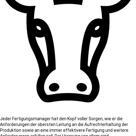
Jeder Fertigungsmanager hat den Kopf voller Sorgen, wie er die
Anforderungen der obersten Leitung an die Aufrechterhaltung der
Produktion sowie an eine immer effektivere Fertigung und weitere
Anforderungen erfüllen soll. Der Ursprung von allem sind