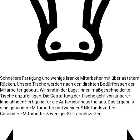
Schnellere Fertigung und wenige kranke Mitarbeiter mit überlastetem
Rücken. Unsere Tische werden nach den direkten Bedürfnissen der
Mitarbeiter gebaut. Wir sind in der Lage, Ihnen maßgeschneiderte
Tische anzufertigen. Die Gestaltung der Tische geht von unserer
langjährigen Fertigung für die Automobilindustrie aus. Das Ergebnis
sind gesündere Mitarbeiter und weniger Stillstandszeiten.
Gesündere Mitarbeiter & weniger Stillstandszeiten