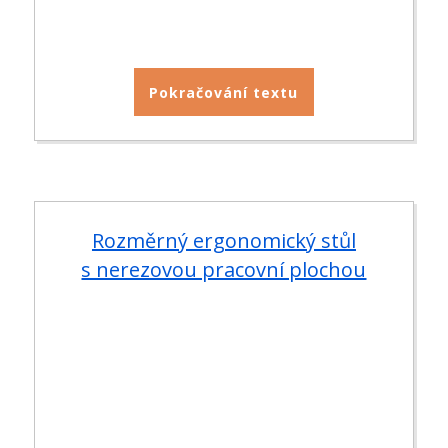
Pokračování textu
Rozměrný ergonomický stůl
s nerezovou pracovní plochou