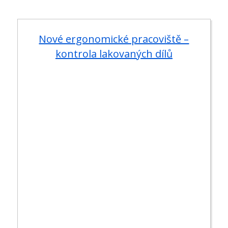
Nové ergonomické pracoviště –
kontrola lakovaných dílů