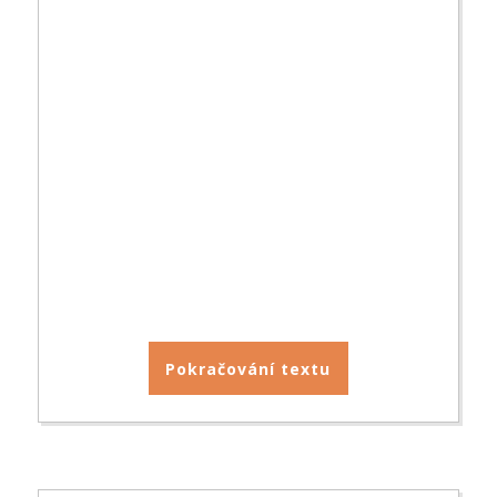
Pokračování textu