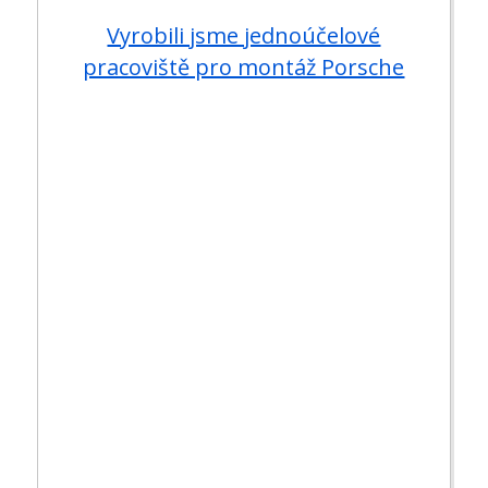
Vyrobili jsme jednoúčelové
pracoviště pro montáž Porsche