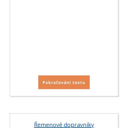
Pokračování textu
Řemenové dopravníky