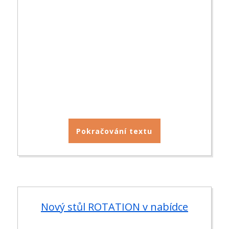
Pokračování textu
Nový stůl ROTATION v nabídce