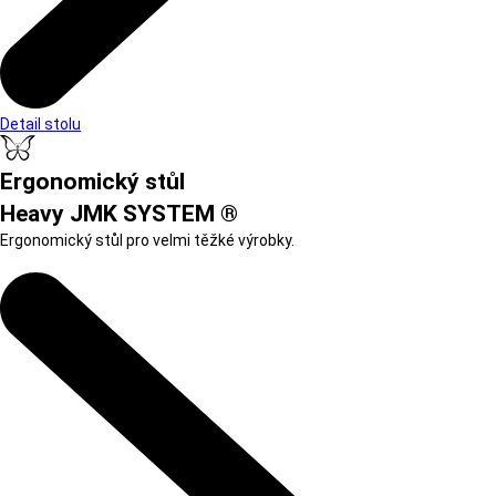
Detail stolu
Ergonomický stůl
Heavy JMK SYSTEM ®
Ergonomický stůl pro velmi těžké výrobky.