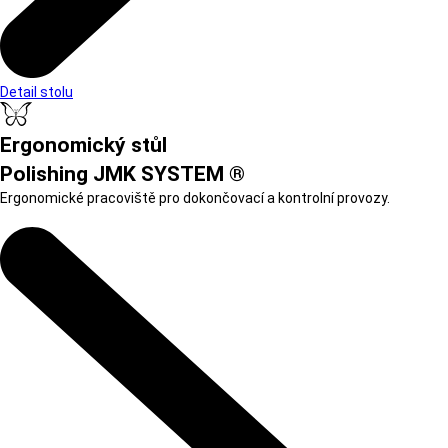
Detail stolu
Ergonomický stůl
Polishing JMK SYSTEM ®
Ergonomické pracoviště pro dokončovací a kontrolní provozy.