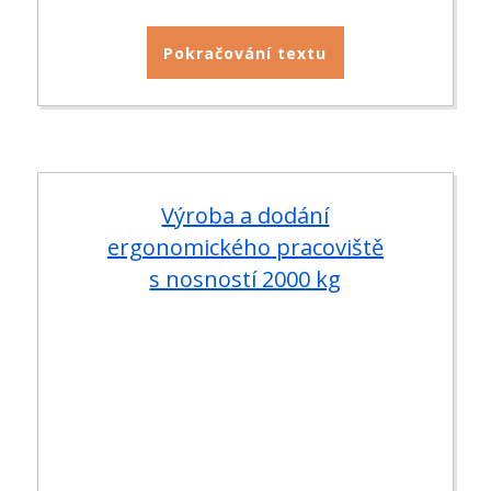
Pokračování textu
Výroba a dodání
ergonomického pracoviště
s nosností 2000 kg