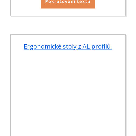
Pokračování textu
Ergonomické stoly z AL profilů.