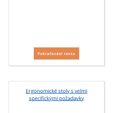
Pokračování textu
Ergonomické stoly s velmi
specifickými požadavky