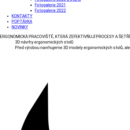
Fotogalerie 2021
Fotogalerie 2022
KONTAKTY
POPTÁVKA
NOVINKY
ERGONOMICKÁ PRACOVIŠTĚ, KTERÁ ZEFEKTIVŇUJÍ PROCESY A ŠETŘÍ
3D návrhy ergonomických stolů
Před výrobou navrhujeme 3D modely ergonomických stolů, ale i 